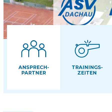
ANSPRECH­
TRAININGS­
PARTNER
ZEITEN