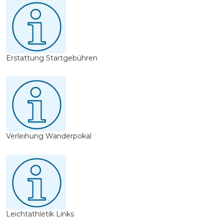
Erstattung Startgebühren
Verleihung Wanderpokal
Leichtathletik Links