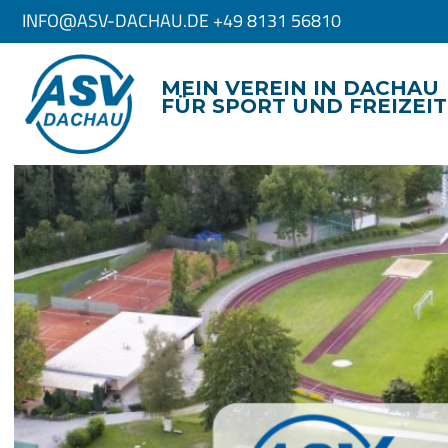
INFO@ASV-DACHAU.DE +49 8131 56810
MEIN VEREIN IN DACHAU
FÜR SPORT UND FREIZEIT