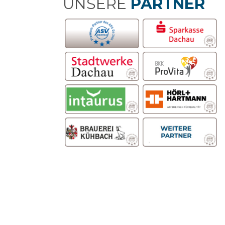
UNSERE
PARTNER