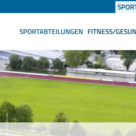
SPOR
SPORTABTEILUNGEN
FITNESS/GESU