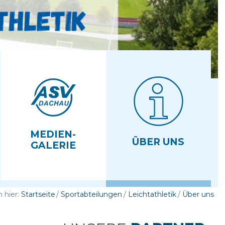
MEDIEN­
ÜBER UNS
GALERIE
h hier:
Startseite
Sportabteilungen
Leichtathletik
Über uns