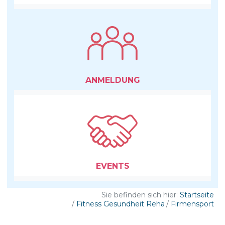
ANMELDUNG
EVENTS
Sie befinden sich hier:
Startseite
Fitness Gesundheit Reha
Firmensport