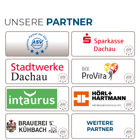
UNSERE
PARTNER