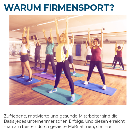
WARUM FIRMENSPORT?
Zufriedene, motivierte und gesunde Mitarbeiter sind die
Basis jedes unternehmerischen Erfolgs. Und diesen erreicht
man am besten durch gezielte Maßnahmen, die Ihre