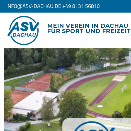
INFO@ASV-DACHAU.DE +49 8131 56810
MEIN VEREIN IN DACHAU
FÜR SPORT UND FREIZEIT