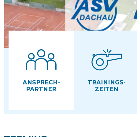
ANSPRECH­
TRAININGS­
PARTNER
ZEITEN