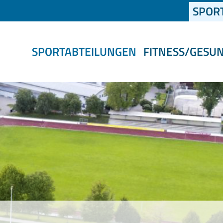
SPOR
SPORTABTEILUNGEN
FITNESS/GESU