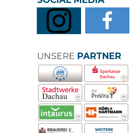
UNSERE
PARTNER