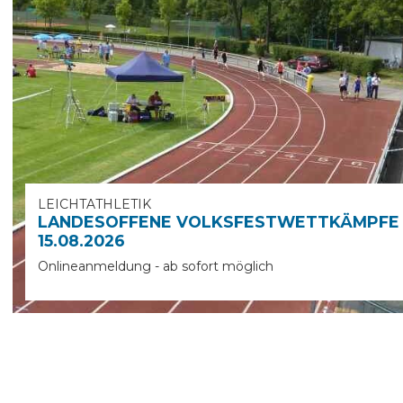
LEICHTATHLETIK
LANDESOFFENE VOLKSFESTWETTKÄMPFE
15.08.2026
Onlineanmeldung - ab sofort möglich