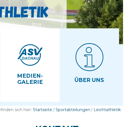
MEDIEN­
ÜBER UNS
GALERIE
efinden sich hier:
Startseite
Sportabteilungen
Leichtathletik