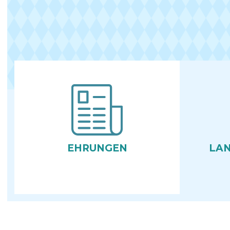
EHRUNGEN
LAN