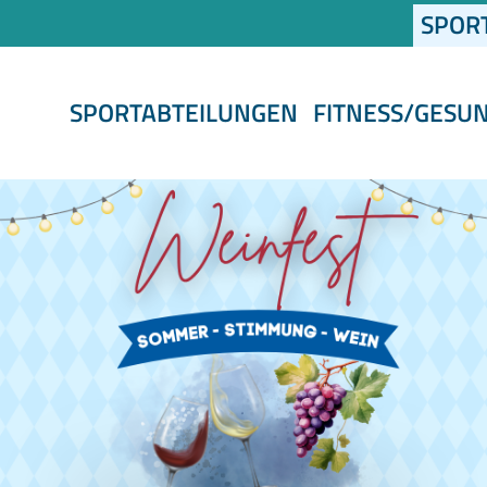
SPOR
SPORTABTEILUNGEN
FITNESS/GESU