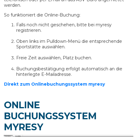
werden.
So funktioniert die Online-Buchung:
Falls noch nicht geschehen, bitte bei myresy
registrieren.
Oben links im Pulldown-Menü die entsprechende
Sportstätte auswählen.
Freie Zeit auswählen, Platz buchen.
Buchungsbestätigung erfolgt automatisch an die
hinterlegte E-Mailadresse.
Direkt zum Onlinebuchungssystem myresy
ONLINE
BUCHUNGSSYSTEM
MYRESY