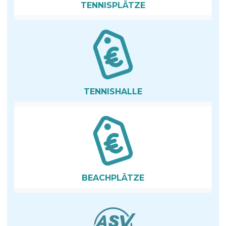
TENNIS­PLÄTZE
TENNISHALLE
BEACHPLÄTZE