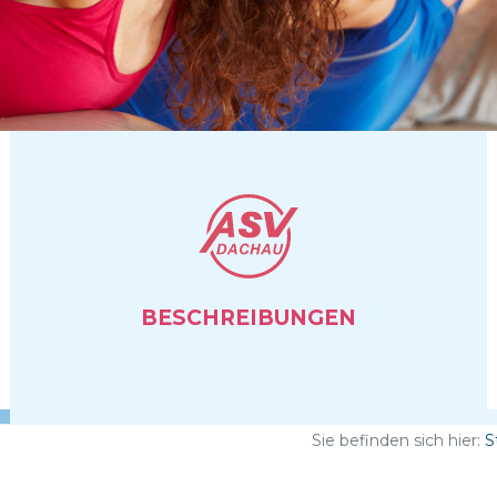
BESCHREIBUNGEN
Sie befinden sich hier:
S