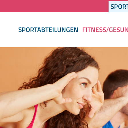
SPOR
SPORTABTEILUNGEN
FITNESS/GESU