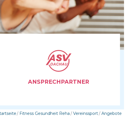
ANSPRECHPARTNER
tartseite
Fitness Gesundheit Reha
Vereinssport
Angebote