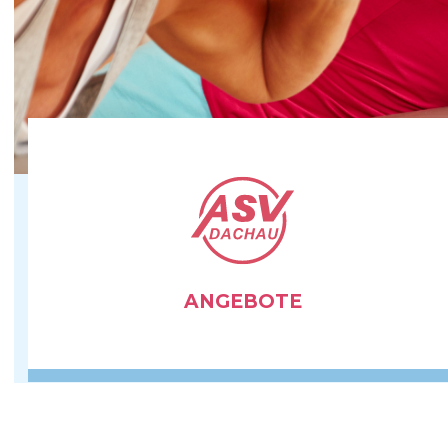
ANGEBOTE