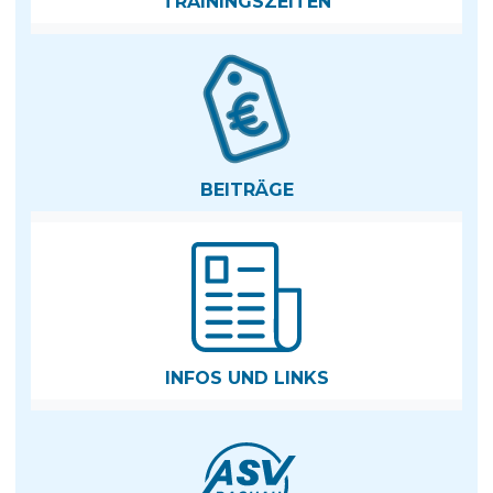
TRAININGSZEITEN
BEITRÄGE
INFOS UND LINKS