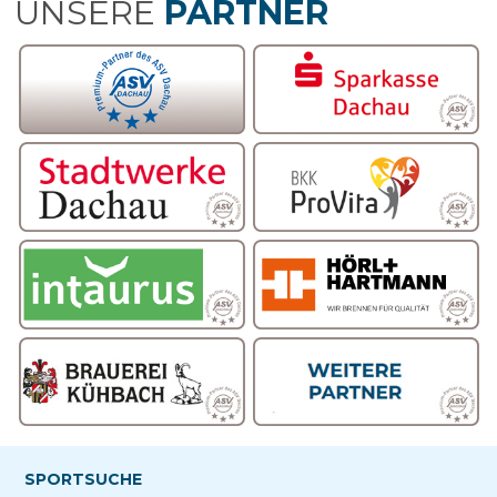
UNSERE
PARTNER
SPORTSUCHE