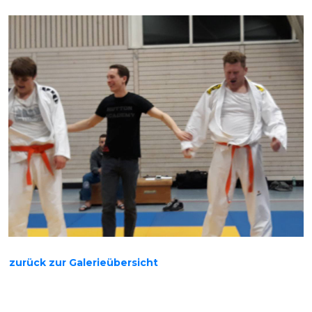
zurück zur Galerieübersicht