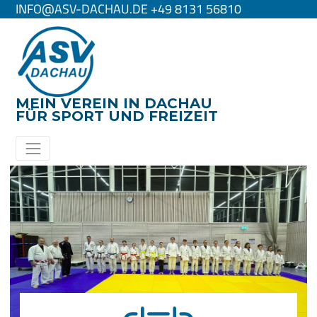
INFO@ASV-DACHAU.DE +49 8131 56810
MEIN VEREIN IN DACHAU
FÜR SPORT UND FREIZEIT