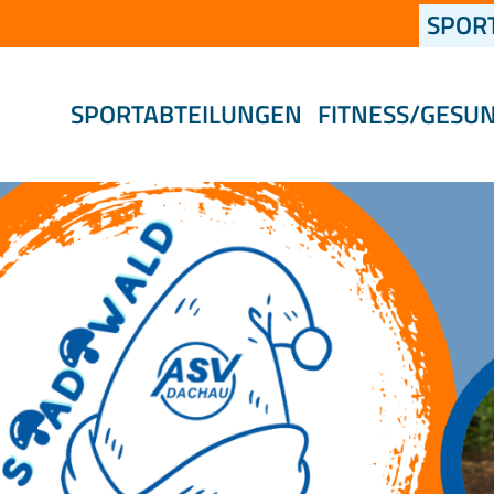
SPOR
SPORTABTEILUNGEN
FITNESS/GESU