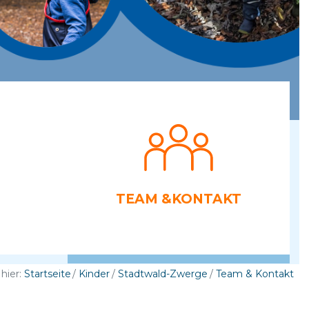
TEAM &­KONTAKT
 hier:
Startseite
Kinder
Stadtwald-Zwerge
Team & Kontakt