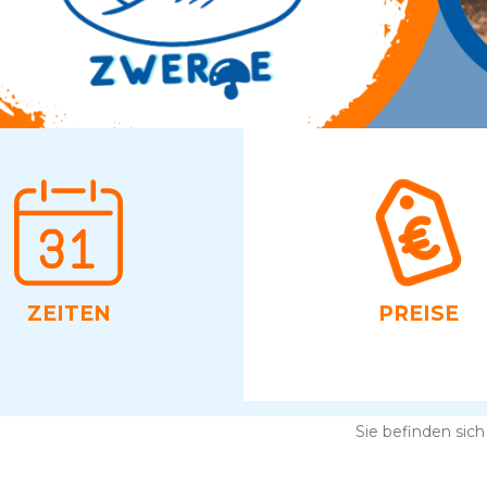
ZEITEN
PREI­SE
Sie befinden sich