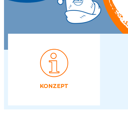
KONZEPT