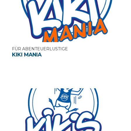
FÜR ABENTEUERLUSTIGE
KIKI MANIA