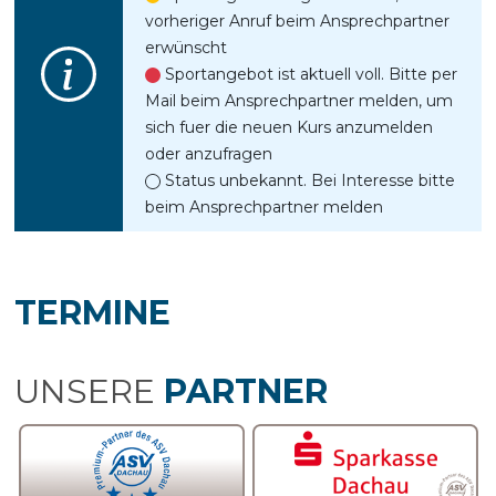
vorheriger Anruf beim Ansprechpartner
erwünscht
Sportangebot ist aktuell voll. Bitte per
Mail beim Ansprechpartner melden, um
sich fuer die neuen Kurs anzumelden
oder anzufragen
Status unbekannt. Bei Interesse bitte
beim Ansprechpartner melden
TERMINE
UNSERE
PARTNER