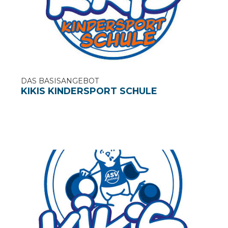
DAS BASISANGEBOT
KIKIS KINDERSPORT SCHULE