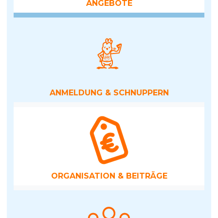
ANGEBOTE
ANMELDUNG­ & SCHNUPPERN
ORGANISATION­ & BEITRÄGE