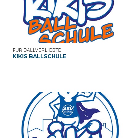
FÜR BALLVERLIEBTE
KIKIS BALLSCHULE