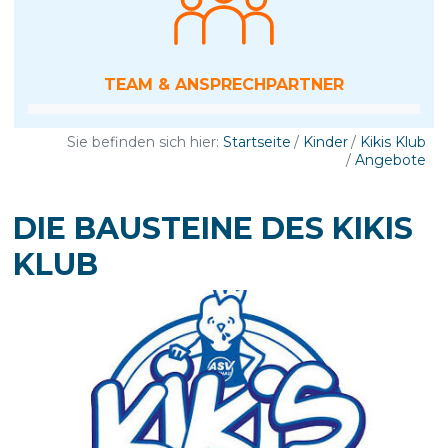
TEAM &­ ANSPRECHPARTNER
Sie befinden sich hier:
Startseite
Kinder
Kikis Klub
Angebote
DIE BAUSTEINE DES KIKIS
KLUB