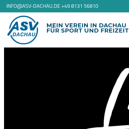
INFO@ASV-DACHAU.DE +49 8131 56810
MEIN VEREIN IN DACHAU
FÜR SPORT UND FREIZEIT