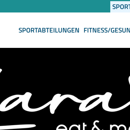
SPOR
SPORTABTEILUNGEN
FITNESS/GESU