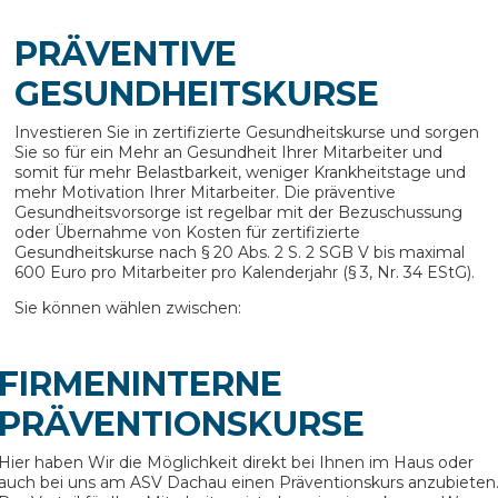
PRÄVENTIVE
GESUNDHEITSKURSE
Investieren Sie in zertifizierte Gesundheitskurse und sorgen
Sie so für ein Mehr an Gesundheit Ihrer Mitarbeiter und
somit für mehr Belastbarkeit, weniger Krankheitstage und
mehr Motivation Ihrer Mitarbeiter. Die präventive
Gesundheitsvorsorge ist regelbar mit der Bezuschussung
oder Übernahme von Kosten für zertifizierte
Gesundheitskurse nach § 20 Abs. 2 S. 2 SGB V bis maximal
600 Euro pro Mitarbeiter pro Kalenderjahr (§ 3, Nr. 34 EStG).
Sie können wählen zwischen:
FIRMENINTERNE
PRÄVENTIONSKURSE
Hier haben Wir die Möglichkeit direkt bei Ihnen im Haus oder
auch bei uns am ASV Dachau einen Präventionskurs anzubieten