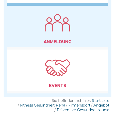
ANMELDUNG
EVENTS
Sie befinden sich hier:
Startseite
Fitness Gesundheit Reha
Firmensport
Angebot
Präventive Gesundheitskurse