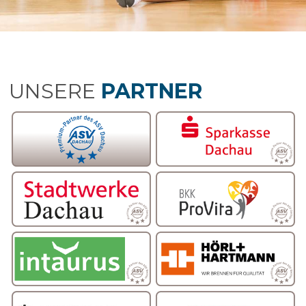
UNSERE
PARTNER