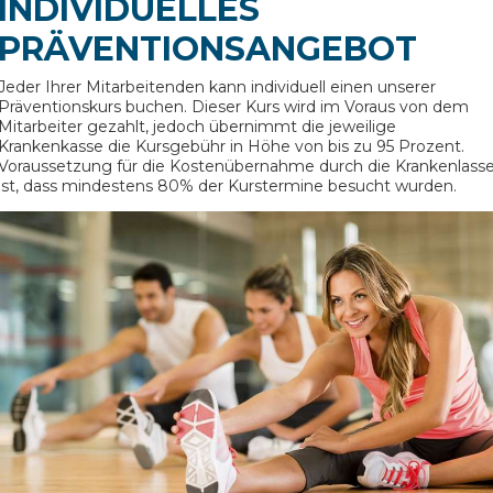
INDIVIDUELLES
PRÄVENTIONSANGEBOT
Jeder Ihrer Mitarbeitenden kann individuell einen unserer
Präventionskurs buchen. Dieser Kurs wird im Voraus von dem
Mitarbeiter gezahlt, jedoch übernimmt die jeweilige
Krankenkasse die Kursgebühr in Höhe von bis zu 95 Prozent.
Voraussetzung für die Kostenübernahme durch die Krankenlass
ist, dass mindestens 80% der Kurstermine besucht wurden.