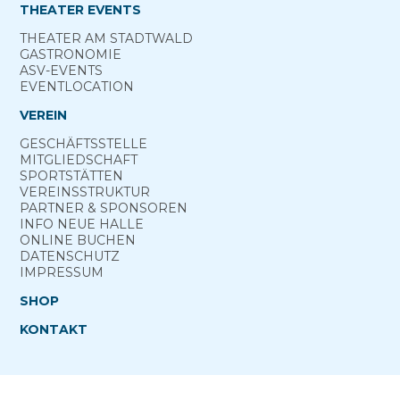
THEATER EVENTS
THEATER AM­ STADTWALD
GASTRONOMIE
ASV-­EVENTS
EVENTLOCATION
VEREIN
GESCHÄFTSSTELLE
MITGLIEDSCHAFT
SPORTSTÄTTEN
VEREINSSTRUKTUR
PARTNER & SPONSOREN
INFO NEUE HALLE
ONLINE­ BUCHEN
DATENSCHUTZ
IMPRESSUM
SHOP
KONTAKT