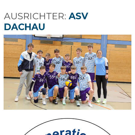
AUSRICHTER:
ASV
DACHAU