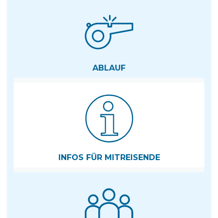
ABLAUF
INFOS FÜR MITREISENDE