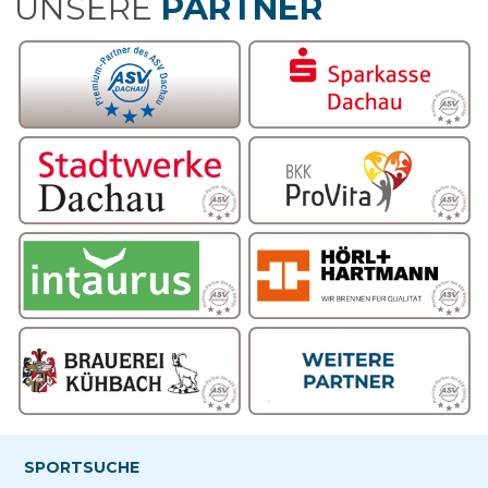
UNSERE
PARTNER
SPORTSUCHE