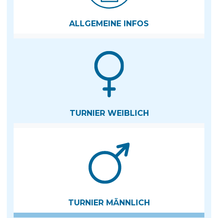
ALLGEMEINE INFOS
TURNIER WEIBLICH
TURNIER MÄNNLICH