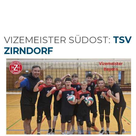
VIZEMEISTER SÜDOST:
TSV
ZIRNDORF