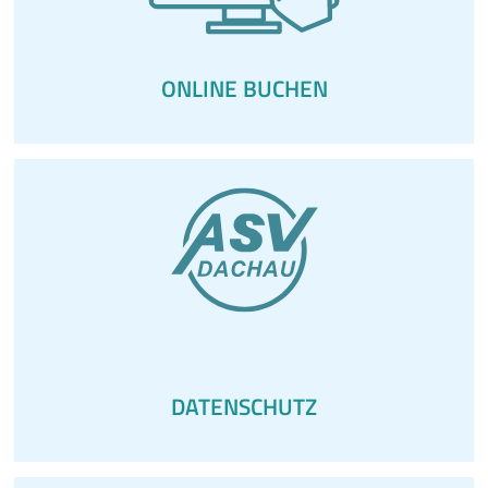
ONLINE­ BUCHEN
DATENSCHUTZ