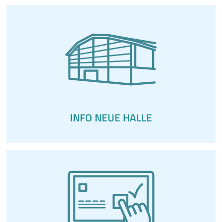
INFO NEUE HALLE