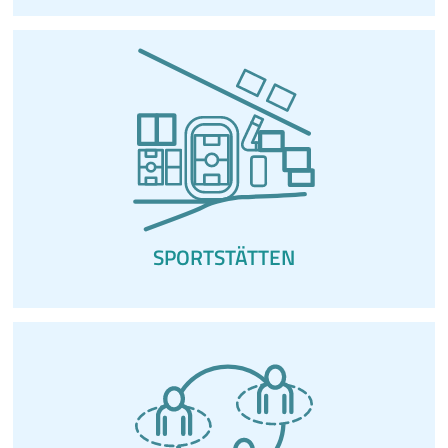
SPORTSTÄTTEN