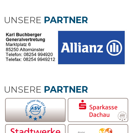
UNSERE
PARTNER
UNSERE
PARTNER