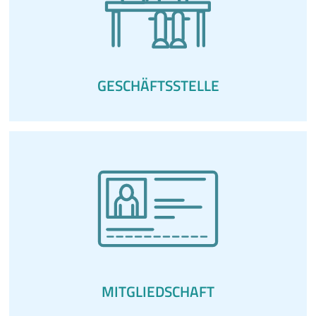
GESCHÄFTSSTELLE
MITGLIEDSCHAFT