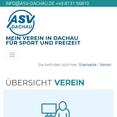
INFO@ASV-DACHAU.DE +49 8131 56810
MEIN VEREIN IN DACHAU
FÜR SPORT UND FREIZEIT
Sie befinden sich hier:
Startseite
Verein
ÜBERSICHT
VEREIN