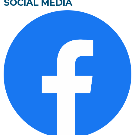
SOCIAL MEDIA