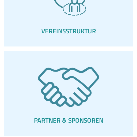
VEREINSSTRUKTUR
PARTNER & SPONSOREN